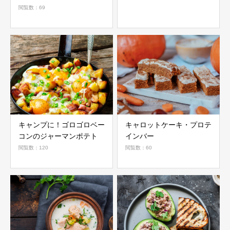
閲覧数：69
キャンプに！ゴロゴロベー
キャロットケーキ・プロテ
コンのジャーマンポテト
インバー
閲覧数：120
閲覧数：60