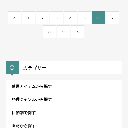
1
2
3
4
5
6
7
8
9
カテゴリー
使用アイテムから探す
料理ジャンルから探す
目的別で探す
食材から探す