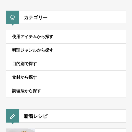
カテゴリー
使用アイテムから探す
料理ジャンルから探す
目的別で探す
食材から探す
調理法から探す
新着レシピ