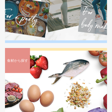
食材から探す