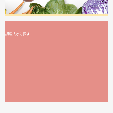
調理法から探す