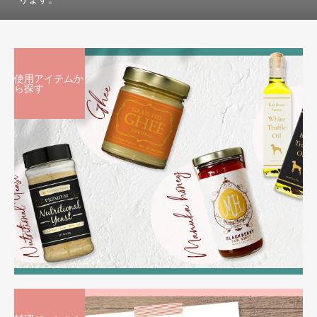
使用アイテムか
ら探す