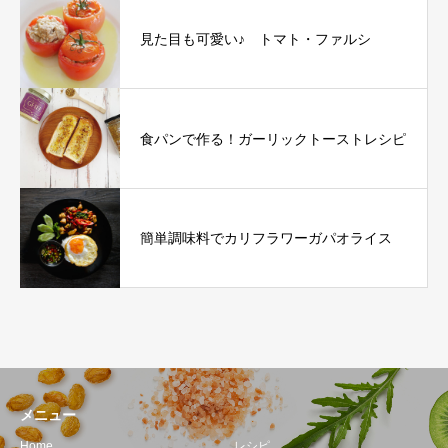
見た目も可愛い♪ トマト・ファルシ
食パンで作る！ガーリックトーストレシピ
簡単調味料でカリフラワーガパオライス
メニュー
Home
レシピ