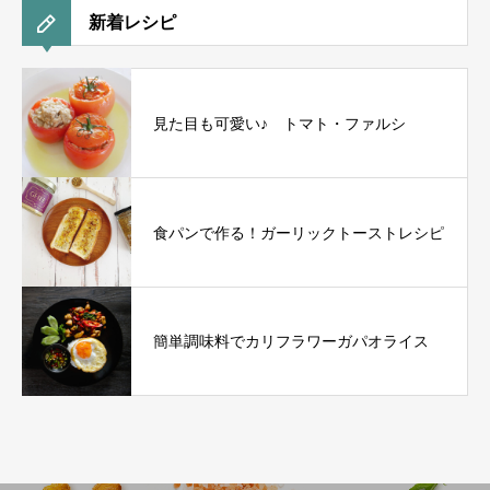
新着レシピ
見た目も可愛い♪ トマト・ファルシ
食パンで作る！ガーリックトーストレシピ
簡単調味料でカリフラワーガパオライス