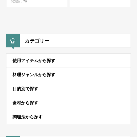
閲覧数：76
カテゴリー
使用アイテムから探す
料理ジャンルから探す
目的別で探す
食材から探す
調理法から探す