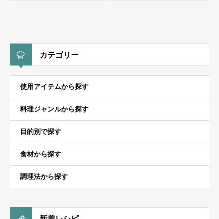
カテゴリー
使用アイテムから探す
料理ジャンルから探す
目的別で探す
食材から探す
調理法から探す
新着レシピ