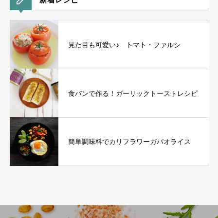
見た目も可愛い♪ トマト・ファルシ
食パンで作る！ガーリックトーストレシピ
簡単調味料でカリフラワーガパオライス