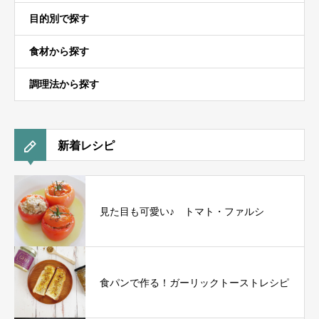
目的別で探す
食材から探す
調理法から探す
新着レシピ
見た目も可愛い♪ トマト・ファルシ
食パンで作る！ガーリックトーストレシピ