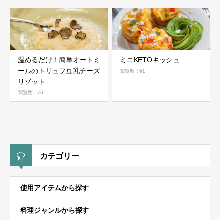
温めるだけ！簡単オートミ
ミニKETOキッシュ
ールのトリュフ豆乳チーズ
閲覧数：91
リゾット
閲覧数：76
カテゴリー
使用アイテムから探す
料理ジャンルから探す