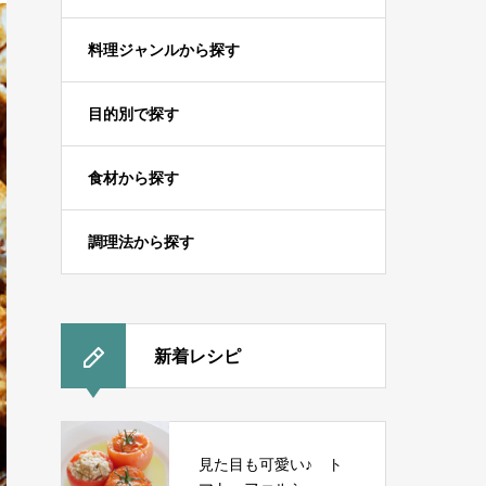
料理ジャンルから探す
目的別で探す
食材から探す
調理法から探す
新着レシピ
見た目も可愛い♪ ト