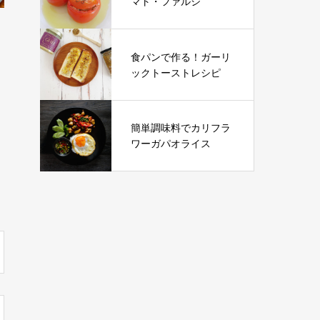
マト・ファルシ
食パンで作る！ガーリ
ックトーストレシピ
簡単調味料でカリフラ
ワーガパオライス