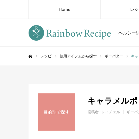
Home
レシ
ヘルシー
レシピ
使用アイテムから探す
ギーバター
キャ
ホーム
キャラメルポ
目的別で探す
投稿者 :
レイチェル
ギーバ