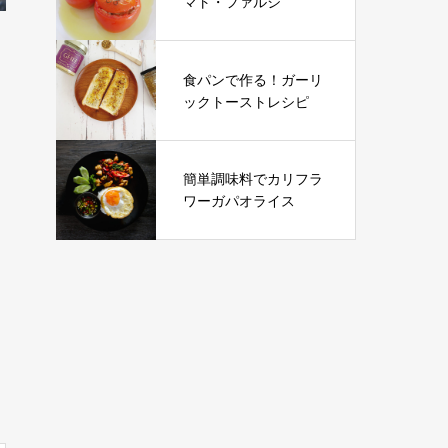
マト・ファルシ
食パンで作る！ガーリ
ックトーストレシピ
簡単調味料でカリフラ
ワーガパオライス