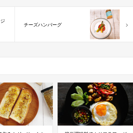
ージ
チーズハンバーグ