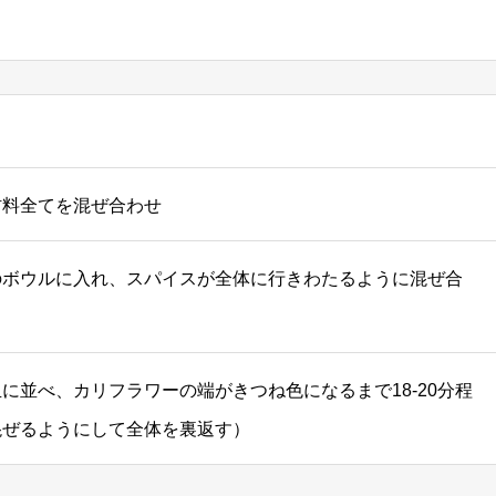
料全てを混ぜ合わせ⠀
のボウルに入れ、スパイスが全体に行きわたるように混ぜ合
に並べ、カリフラワーの端がきつね色になるまで18-20分程
ぜるようにして全体を裏返す） ⠀⠀