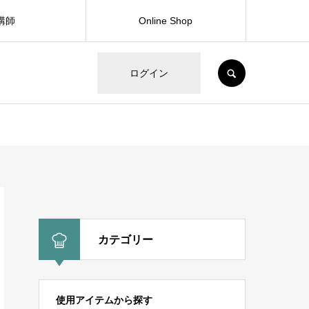
講師
Online Shop
SEARCH
ログイン
カテゴリー
使用アイテムから探す