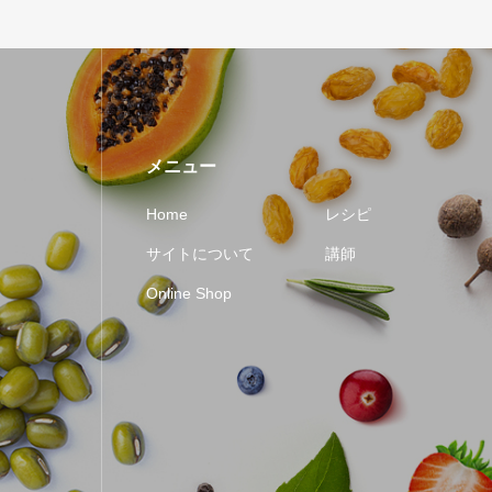
メニュー
Home
レシピ
サイトについて
講師
Online Shop