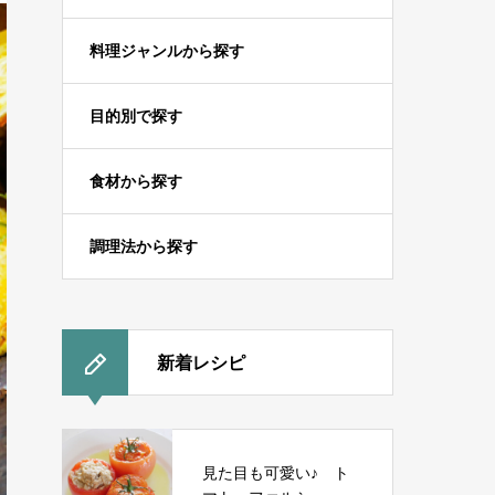
料理ジャンルから探す
目的別で探す
食材から探す
調理法から探す
新着レシピ
見た目も可愛い♪ ト