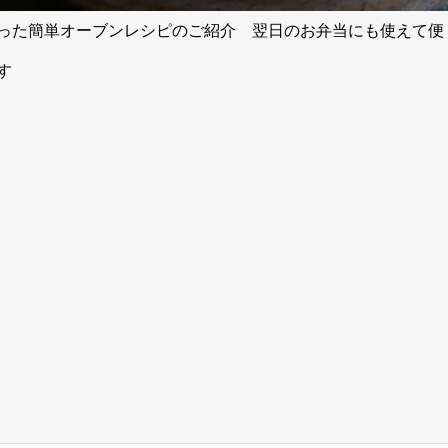
った簡単オーブンレシピのご紹介⠀ 翌日のお弁当にも使えて便
す