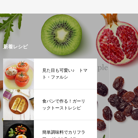
新着レシピ
見た目も可愛い♪ トマ
ト・ファルシ
食パンで作る！ガーリ
ックトーストレシピ
簡単調味料でカリフラ