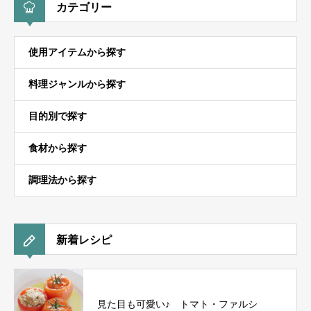
カテゴリー
使用アイテムから探す
料理ジャンルから探す
目的別で探す
食材から探す
調理法から探す
新着レシピ
見た目も可愛い♪ トマト・ファルシ