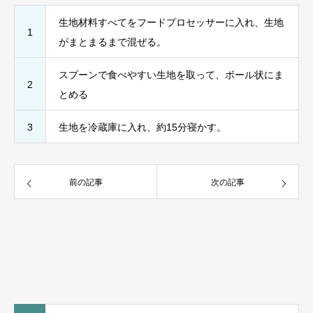
生地材料すべてをフードプロセッサーに入れ、生地
1
がまとまるまで混ぜる。
スプーンで食べやすい生地を取って、ボール状にま
2
とめる
3
生地を冷蔵庫に入れ、約15分寝かす。
前の記事
次の記事