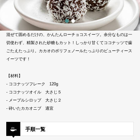
混ぜて固めるだけの、かんたんローチョコスイーツ。余分なものは一
切使わず、精製された砂糖もカット！しっかり甘くてココナッツで歯
ごたえたっぷり。カカオのポリフェノールたっぷりのビューティース
イーツです！
【材料】
- ココナッツフレーク 120g
- ココナッツオイル 大さじ５
- メープルシロップ 大さじ２
- 砕いたカカオニブ 適宜
手順一覧