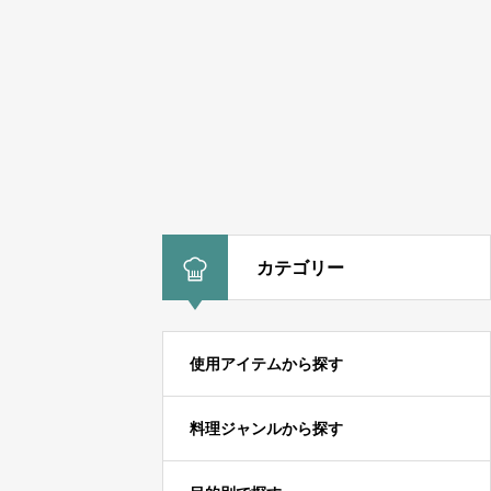
カテゴリー
使用アイテムから探す
料理ジャンルから探す