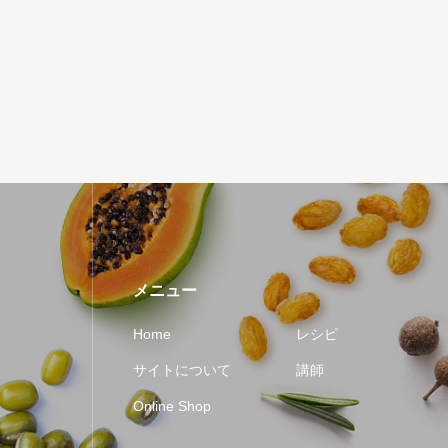
メニュー
Home
レシピ
サイトについて
講師
Online Shop