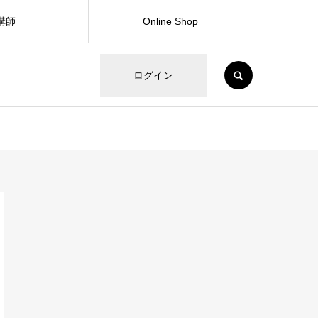
講師
Online Shop
SEARCH
ログイン