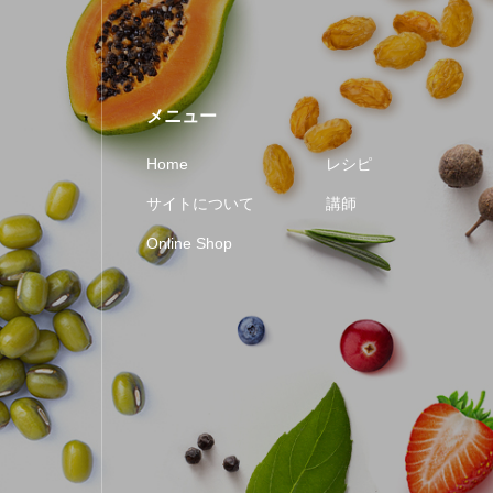
メニュー
Home
レシピ
サイトについて
講師
Online Shop