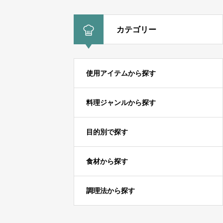
カテゴリー
使用アイテムから探す
料理ジャンルから探す
目的別で探す
食材から探す
調理法から探す