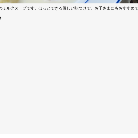
のミルクスープです。ほっとできる優しい味つけで、お子さまにもおすすめ
！