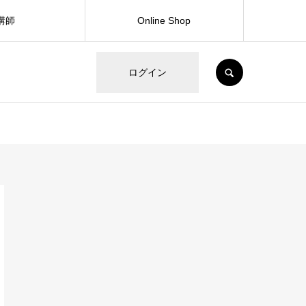
講師
Online Shop
SEARCH
ログイン