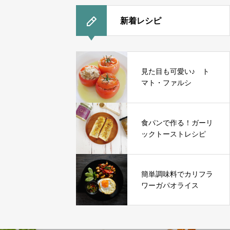
新着レシピ
見た目も可愛い♪ ト
マト・ファルシ
食パンで作る！ガーリ
ックトーストレシピ
簡単調味料でカリフラ
ワーガパオライス